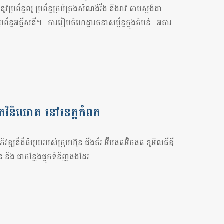
វប្រព័ន្ធលូ ប្រព័ន្ធគ្រប់គ្រងសំណង់រឹង និងរាវ តាមស្ដង់ដា
្រព័ន្ធអគ្គីសនី។ ការរៀបចំហេដ្ឋារចនាសម្ព័ន្ធក្នុងតំបន់ អគារ
អ្នកវិនិយោគ នៅខេត្តកំពត
ឌ្ឍន៏ដ៏ធំមួយរបស់គ្រុមហ៊ុន​ ជីងគ័រ អ៊ីមផតអ៊ិចផត ខូអិលធីឌី
ន និង ជាកន្លែងផ្ទុកទំនិញផងដែរ