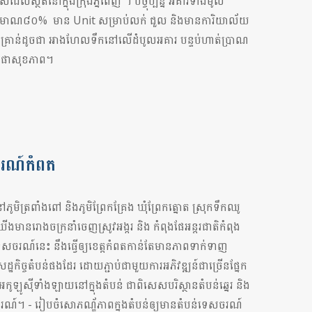
ដែលស្ថិតនៅក្នុងក្រុងភ្នំពេញ ។ បច្ចុប្បន្ន អគារទាំងមូល
ៅប្រមាណ៨០% មាន Unit សម្រាប់លក់ ជួល និងមានការិយាល័យ
ប់គ្រាន់ដូចជា អាងហែលទឹកនៅលើដំបូលអគារ បន្ទប់ហាត់ប្រាណ
កបដោយផាសុខភាព។
ចរណ៍កំពត
មិត្រពាំងពៅ និងភូមិព្រែកគ្រែង ឃុំព្រែកត្នោត ស្រុកទឹកឈូ
យើងមានរោងចក្រនាំចេញស្រូវអង្ករ និង កំពុងផែអន្តរជាតិកំពុង
់ទេសចរណ៍នេះ នឹងធ្វើឲ្យខេត្តកំពតកាន់តែមានភាពទាក់ទាញ
្ឋកិច្ចតំបន់ផងដែរ ដោយភ្ជាប់ជាមួយការអភិវឌ្ឍន៍ជាច្រើនផ្នែក
អេកូឡូស៊ីទាំងឡាយនៅក្នុងតំបន់ ជាពិសេសបរិស្ថានតំបន់ឆ្នេរ និង
ចរណ៍។ - រៀបចំសោភណ័្ឌភាពក្នុងតំបន់ឲ្យមានតំបន់ទេសចរណ៍