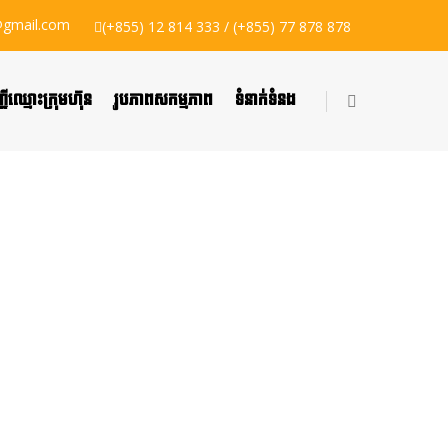
gmail.com
(+855) 12 814 333 / (+855) 77 878 878
្ជីឈ្មោះក្រុមហ៊ុន
រូបភាពសកម្មភាព
ទំនាក់ទំនង